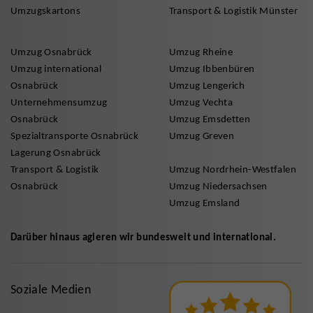
Umzugskartons
Transport & Logistik Münster
Umzug Osnabrück
Umzug Rheine
Umzug international
Umzug Ibbenbüren
Osnabrück
Umzug Lengerich
Unternehmensumzug
Umzug Vechta
Osnabrück
Umzug Emsdetten
Spezialtransporte Osnabrück
Umzug Greven
Lagerung Osnabrück
Transport & Logistik
Umzug Nordrhein-Westfalen
Osnabrück
Umzug Niedersachsen
Umzug Emsland
Darüber hinaus agieren wir bundesweit und international.
Soziale Medien