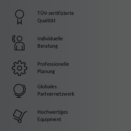
TÜV-zertifizierte
Qualität
Individuelle
Beratung
Professionelle
Planung
Globales
Partnernetzwerk
Hochwertiges
Equipment