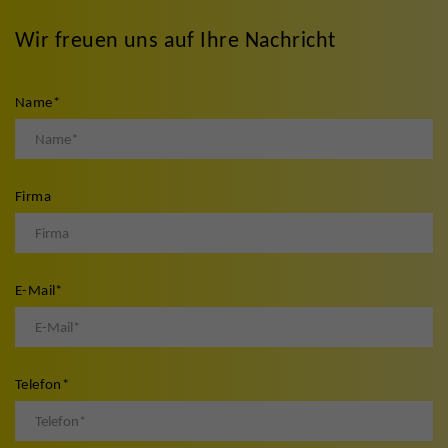
Wir freuen uns auf Ihre Nachricht
Name
*
Firma
E-Mail
*
Telefon
*