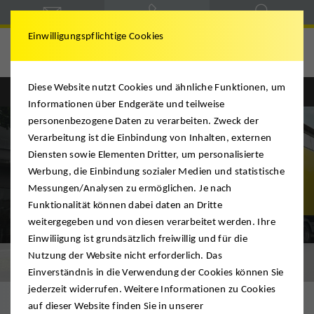
Einwilligungspflichtige Cookies
Altevogt
Diese Website nutzt Cookies und ähnliche Funktionen, um
Informationen über Endgeräte und teilweise
personenbezogene Daten zu verarbeiten. Zweck der
Verarbeitung ist die Einbindung von Inhalten, externen
Diensten sowie Elementen Dritter, um personalisierte
Werbung, die Einbindung sozialer Medien und statistische
Messungen/Analysen zu ermöglichen. Je nach
Funktionalität können dabei daten an Dritte
weitergegeben und von diesen verarbeitet werden. Ihre
Einwiliigung ist grundsätzlich freiwillig und für die
Nutzung der Website nicht erforderlich. Das
Unternehmensumzug
Einverständnis in die Verwendung der Cookies können Sie
jederzeit widerrufen. Weitere Informationen zu Cookies
auf dieser Website finden Sie in unserer