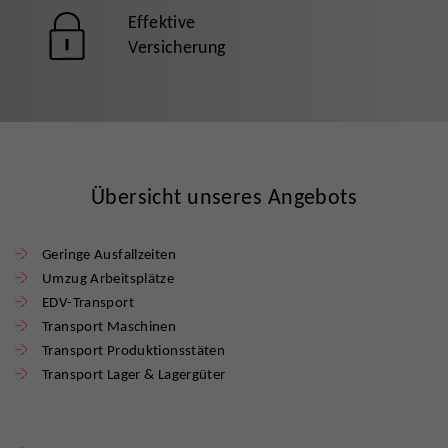
Effektive
Versicherung
Übersicht unseres Angebots
Geringe Ausfallzeiten
Umzug Arbeitsplätze
EDV-Transport
Transport Maschinen
Transport Produktionsstäten
Transport Lager & Lagergüter