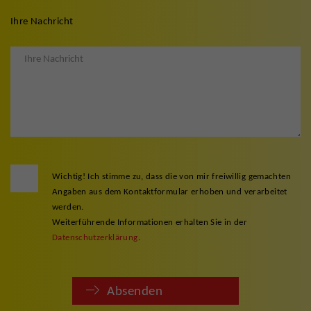
Ihre Nachricht
Wichtig! Ich stimme zu, dass die von mir freiwillig gemachten
Angaben aus dem Kontaktformular erhoben und verarbeitet
werden.
Weiterführende Informationen erhalten Sie in der
Datenschutzerklärung
.
Absenden