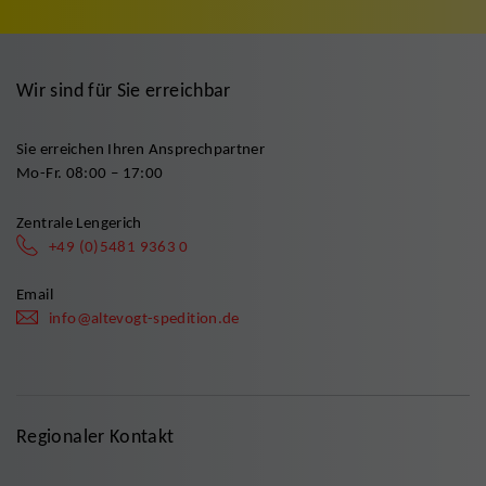
Wir sind für Sie erreichbar
Sie erreichen Ihren Ansprechpartner
Mo-Fr. 08:00 – 17:00
Zentrale Lengerich
+49 (0)5481 9363 0
Email
info@altevogt-spedition.de
Regionaler Kontakt