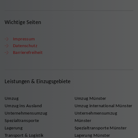
Wichtige Seiten
Impressum
Datenschutz
Barrierefreiheit
Leistungen & Einzugsgebiete
Umzug
Umzug Münster
Umzug ins Ausland
Umzug international Münster
Unternehmensumzug
Unternehmensumzug
Spezialtransporte
Münster
Lagerung
Spezialtransporte Münster
Transport & Logistik
Lagerung Münster