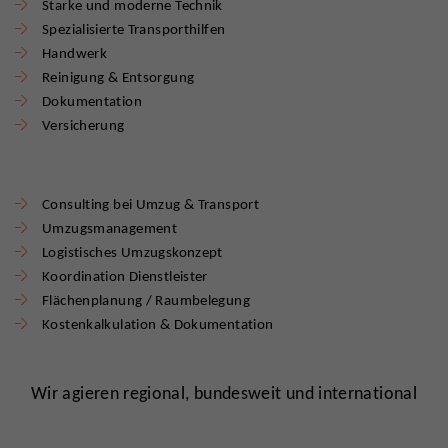
Starke und moderne Technik
Spezialisierte Transporthilfen
Handwerk
Reinigung & Entsorgung
Dokumentation
Versicherung
Consulting bei Umzug & Transport
Umzugsmanagement
Logistisches Umzugskonzept
Koordination Dienstleister
Flächenplanung / Raumbelegung
Kostenkalkulation & Dokumentation
Wir agieren regional, bundesweit und international